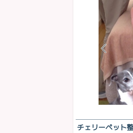
チェリーペット