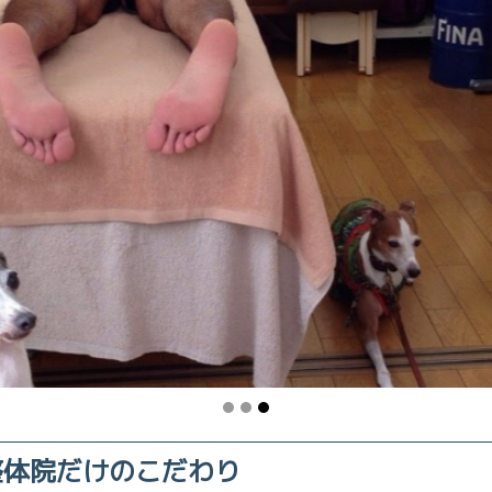
整体院だけのこだわり