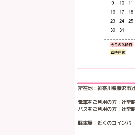
所在地：神奈川県藤沢市辻堂
電車をご利用の方：辻堂駅
バスをご利用の方：辻堂
駐車場：近くのコインパ