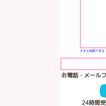
大きな地図で見る
お電話・メール
24時間