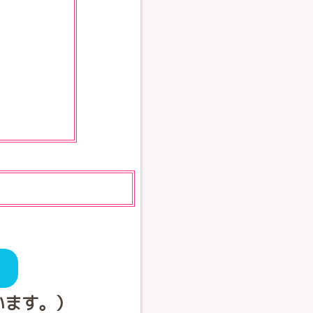
います。）