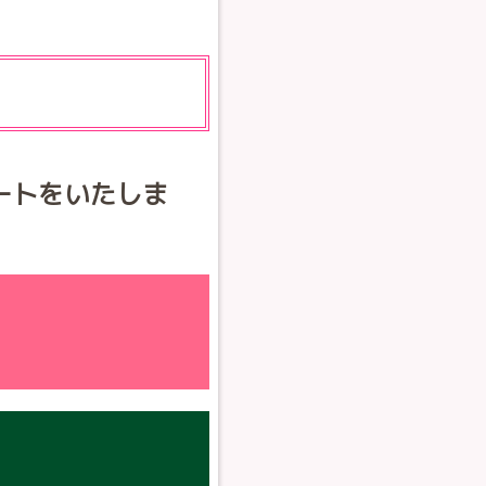
ートをいたしま