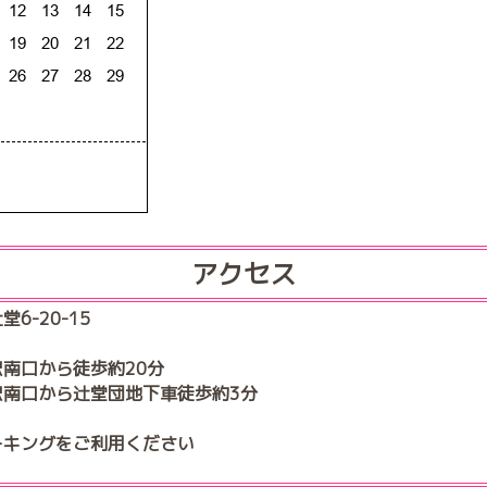
アクセス
6-20-15
南口から徒歩約20分
駅南口から辻堂団地下車徒歩約3分
ーキングをご利用ください