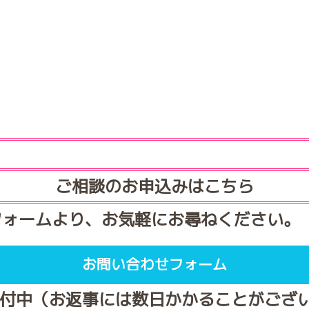
ご相談のお申込みはこちら
フォームより、お気軽にお尋ねください。
お問い合わせフォーム
受付中（お返事には数日かかることがござ