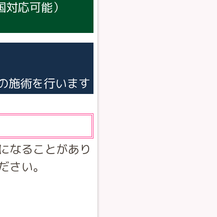
全国対応可能）
の施術を行います
になることがあり
ださい。