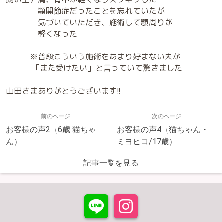
顎関節症だったことを忘れていたが
気づいていただき、施術して顎周りが
軽くなった
※普段こういう施術をあまり好まない夫が
「また受けたい」と言っていて驚きました
山田さまありがとうございます!!
前のページ
次のページ
お客様の声2（6歳 猫ちゃ
お客様の声4（猫ちゃん・
ん）
ミヨヒコ/17歳）
記事一覧を見る