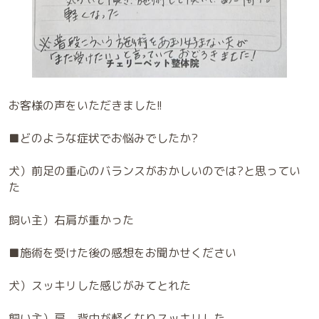
お客様の声をいただきました!!
■どのような症状でお悩みでしたか?
犬）前足の重心のバランスがおかしいのでは?と思ってい
た
飼い主）右肩が重かった
■施術を受けた後の感想をお聞かせください
犬）スッキリした感じがみてとれた
飼い主）肩、背中が軽くなりスッキリした