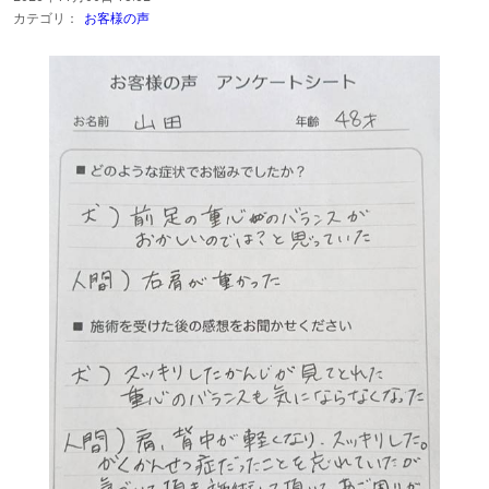
カテゴリ：
お客様の声